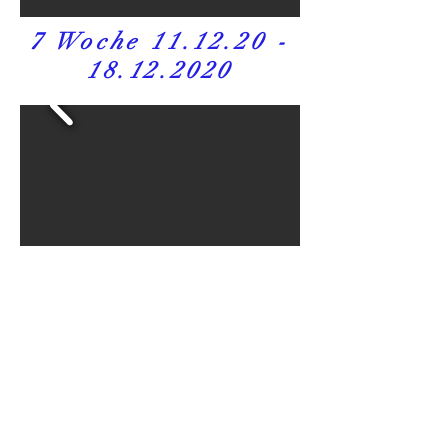
7 Woche
11.12.20 -
18.12.2020
8 Woche
18.12.20 -
25.12.2020