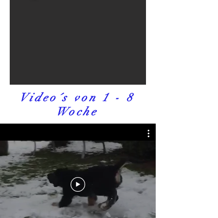
Video´s von 1 - 8
Woche