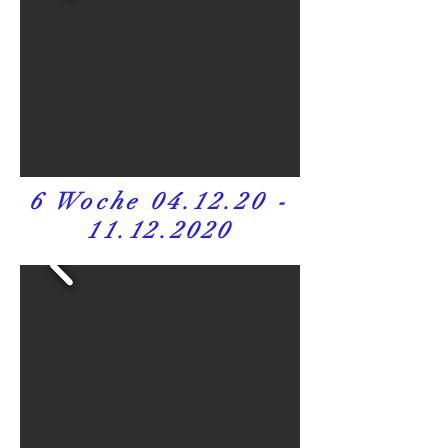
6 Woche
04.12.20 -
11.12.2020