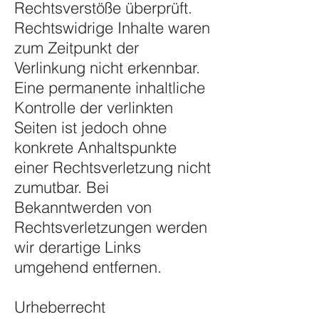
Rechtsverstöße überprüft.
Rechtswidrige Inhalte waren
zum Zeitpunkt der
Verlinkung nicht erkennbar.
Eine permanente inhaltliche
Kontrolle der verlinkten
Seiten ist jedoch ohne
konkrete Anhaltspunkte
einer Rechtsverletzung nicht
zumutbar. Bei
Bekanntwerden von
Rechtsverletzungen werden
wir derartige Links
umgehend entfernen.
Urheberrecht