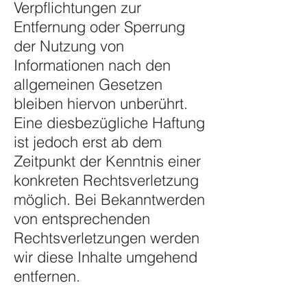
Verpflichtungen zur
Entfernung oder Sperrung
der Nutzung von
Informationen nach den
allgemeinen Gesetzen
bleiben hiervon unberührt.
Eine diesbezügliche Haftung
ist jedoch erst ab dem
Zeitpunkt der Kenntnis einer
konkreten Rechtsverletzung
möglich. Bei Bekanntwerden
von entsprechenden
Rechtsverletzungen werden
wir diese Inhalte umgehend
entfernen.