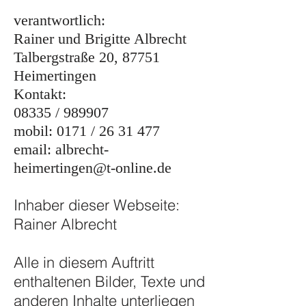
verantwortlich:
Rainer und Brigitte Albrecht
Talbergstraße 20, 87751
Heimertingen
Kontakt:
08335 / 989907
mobil: 0171 /
26 31 477
email:
albrecht-
heimertingen@t-online.de
Inhaber dieser Webseite:
Rainer Albrecht
Alle in diesem Auftritt
enthaltenen Bilder, Texte und
anderen Inhalte unterliegen