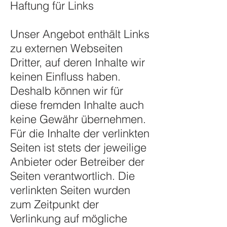
Haftung für Links
Unser Angebot enthält Links
zu externen Webseiten
Dritter, auf deren Inhalte wir
keinen Einfluss haben.
Deshalb können wir für
diese fremden Inhalte auch
keine Gewähr übernehmen.
Für die Inhalte der verlinkten
Seiten ist stets der jeweilige
Anbieter oder Betreiber der
Seiten verantwortlich. Die
verlinkten Seiten wurden
zum Zeitpunkt der
Verlinkung auf mögliche