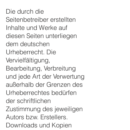
Die durch die
Seitenbetreiber erstellten
Inhalte und Werke auf
diesen Seiten unterliegen
dem deutschen
Urheberrecht. Die
Vervielfältigung,
Bearbeitung, Verbreitung
und jede Art der Verwertung
außerhalb der Grenzen des
Urheberrechtes bedürfen
der schriftlichen
Zustimmung des jeweiligen
Autors bzw. Erstellers.
Downloads und Kopien