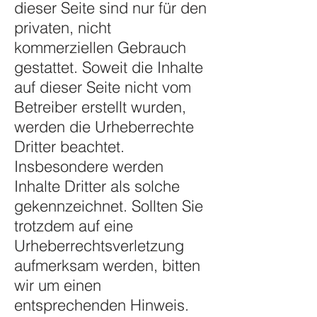
dieser Seite sind nur für den
privaten, nicht
kommerziellen Gebrauch
gestattet. Soweit die Inhalte
auf dieser Seite nicht vom
Betreiber erstellt wurden,
werden die Urheberrechte
Dritter beachtet.
Insbesondere werden
Inhalte Dritter als solche
gekennzeichnet. Sollten Sie
trotzdem auf eine
Urheberrechtsverletzung
aufmerksam werden, bitten
wir um einen
entsprechenden Hinweis.