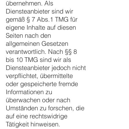
übernehmen. Als
Diensteanbieter sind wir
gemäß § 7 Abs.1 TMG für
eigene Inhalte auf diesen
Seiten nach den
allgemeinen Gesetzen
verantwortlich. Nach §§ 8
bis 10 TMG sind wir als
Diensteanbieter jedoch nicht
verpflichtet, übermittelte
oder gespeicherte fremde
Informationen zu
überwachen oder nach
Umständen zu forschen, die
auf eine rechtswidrige
Tätigkeit hinweisen.