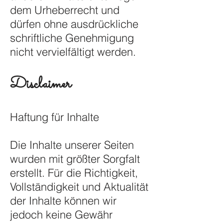
dem Urheberrecht und
dürfen ohne ausdrückliche
schriftliche Genehmigung
nicht vervielfältigt werden.
Disclaimer
Haftung für Inhalte
Die Inhalte unserer Seiten
wurden mit größter Sorgfalt
erstellt. Für die Richtigkeit,
Vollständigkeit und Aktualität
der Inhalte können wir
jedoch keine Gewähr